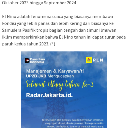
Oktober 2023 hingga September 2024.
El Nino adalah fenomena cuaca yang biasanya membawa
kondisi yang lebih panas dan lebih kering dari biasanya ke
Samudera Pasifik tropis bagian tengah dan timur. Ilmuwan
iklim memperkirakan bahwa El Nino tahun ini dapat turun pada
paruh kedua tahun 2023. (*)