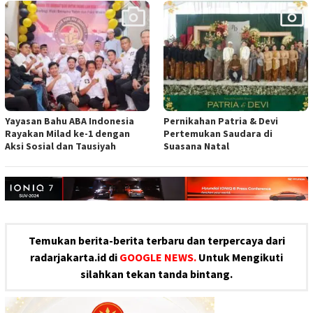
Yayasan Bahu ABA Indonesia
Pernikahan Patria & Devi
Rayakan Milad ke-1 dengan
Pertemukan Saudara di
Aksi Sosial dan Tausiyah
Suasana Natal
Temukan berita-berita terbaru dan terpercaya dari
radarjakarta.id di
GOOGLE NEWS.
Untuk Mengikuti
silahkan tekan tanda bintang.