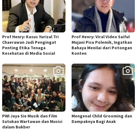
Prof Henry: Kasus Yurizal Tri
Prof Henry: Viral Video Saiful
Chaerawan Jadi Pengingat
Mujani Picu Polemik, Ingatkan
Penting Etika Tenaga
Bahaya Menilai dari Potongan
Kesehatan di Media Sosial
Konten
PWI Jaya Sie Musik dan Film
Mengenal Child Grooming dan
Satukan Wartawan dan Musisi
Dampaknya Bagi Anak
dalam Bukber