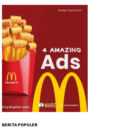
BERITA POPULER