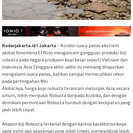
Radarjakarta.id I Jakarta
– Kondisi cuaca panas ekstrem
akibat fenomena El Nino mengancam gangguan produksi biji
robusta pada negara produsen kopi besar seperti Vietnam dan
Indonesia. Asia Tenggara akhir-akhir ini memang dilaporkan
mengalami cuaca panas, bahkan sampai memecahkan rekor
pada pertengahan Mei.
Akibatnya, harga kopi robusta terancam melonjak. Asia, secara
umum, lebih menyukai Robusta daripada Arabika, dan dengan
demikian permintaan Robusta tumbuh dengan kecepatan yang
jauh lebih cepat.
Adapun biji Robusta terkenal dengan karena karakteristiknya
yang pahit dan keasaman yang lebih tinggi, mengandung lebih