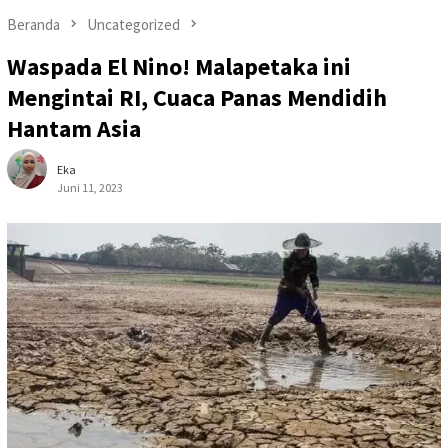
Beranda
Uncategorized
Waspada El Nino! Malapetaka ini
Mengintai RI, Cuaca Panas Mendidih
Hantam Asia
Eka
Juni 11, 2023