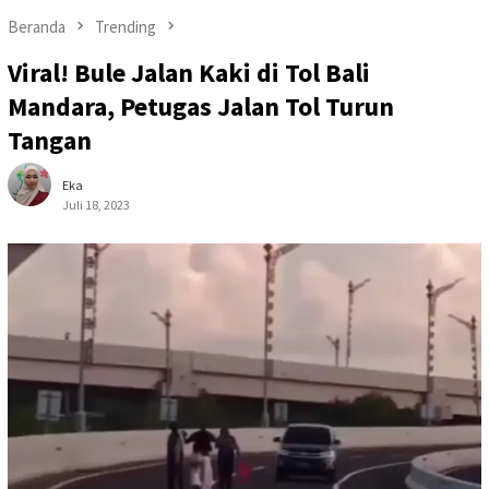
Beranda
Trending
Viral! Bule Jalan Kaki di Tol Bali
Mandara, Petugas Jalan Tol Turun
Tangan
Eka
Juli 18, 2023