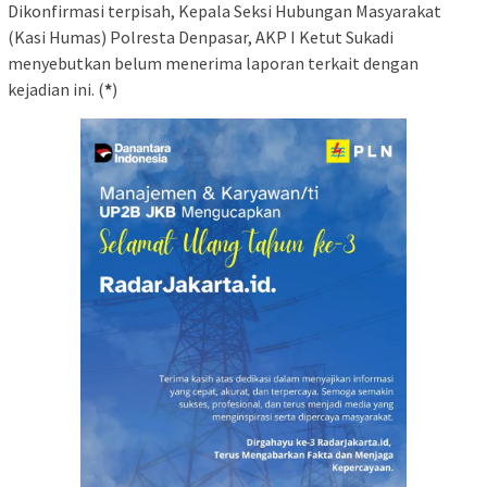
Dikonfirmasi terpisah, Kepala Seksi Hubungan Masyarakat
(Kasi Humas) Polresta Denpasar, AKP I Ketut Sukadi
menyebutkan belum menerima laporan terkait dengan
kejadian ini. (
*
)