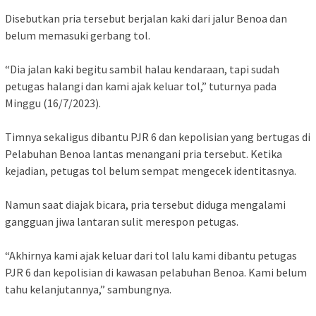
Disebutkan pria tersebut berjalan kaki dari jalur Benoa dan
belum memasuki gerbang tol.
“Dia jalan kaki begitu sambil halau kendaraan, tapi sudah
petugas halangi dan kami ajak keluar tol,” tuturnya pada
Minggu (16/7/2023).
Timnya sekaligus dibantu PJR 6 dan kepolisian yang bertugas di
Pelabuhan Benoa lantas menangani pria tersebut. Ketika
kejadian, petugas tol belum sempat mengecek identitasnya.
Namun saat diajak bicara, pria tersebut diduga mengalami
gangguan jiwa lantaran sulit merespon petugas.
“Akhirnya kami ajak keluar dari tol lalu kami dibantu petugas
PJR 6 dan kepolisian di kawasan pelabuhan Benoa. Kami belum
tahu kelanjutannya,” sambungnya.