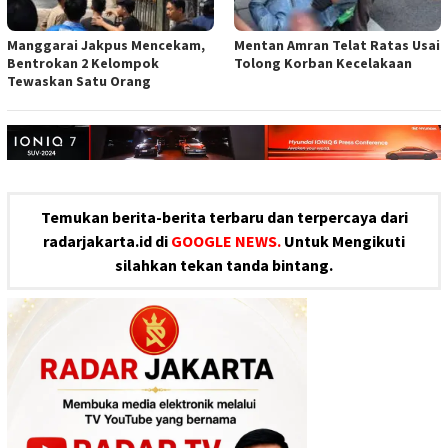
Manggarai Jakpus Mencekam,
Mentan Amran Telat Ratas Usai
Bentrokan 2 Kelompok
Tolong Korban Kecelakaan
Tewaskan Satu Orang
Temukan berita-berita terbaru dan terpercaya dari
radarjakarta.id di
GOOGLE NEWS.
Untuk Mengikuti
silahkan tekan tanda bintang.