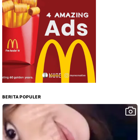
BERITA POPULER