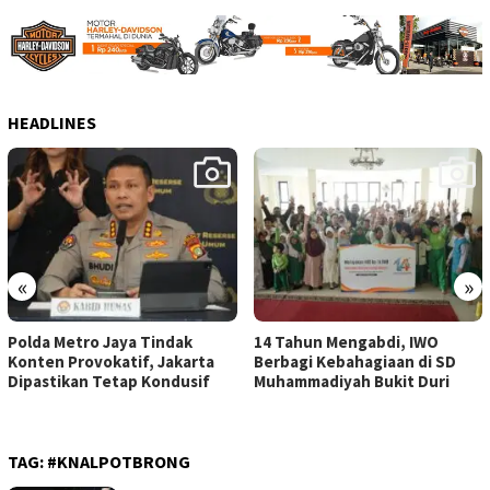
HEADLINES
«
»
Polda Metro Jaya Tindak
14 Tahun Mengabdi, IWO
Konten Provokatif, Jakarta
Berbagi Kebahagiaan di SD
Dipastikan Tetap Kondusif
Muhammadiyah Bukit Duri
TAG:
#KNALPOTBRONG