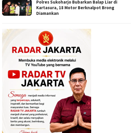
Polres Sukoharjo Bubarkan Balap Liar di
Kartasura, 18 Motor Berknalpot Brong
Diamankan