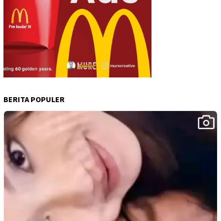
BERITA POPULER