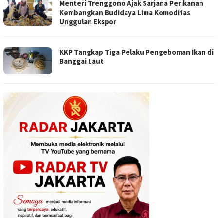
Menteri Trenggono Ajak Sarjana Perikanan
Kembangkan Budidaya Lima Komoditas
Unggulan Ekspor
KKP Tangkap Tiga Pelaku Pengeboman Ikan di
Banggai Laut