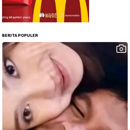
BERITA POPULER