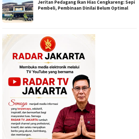
Jeritan Pedagang Ikan Hias Cengkareng: Sepi
Pembeli, Pembinaan Dinilai Belum Optimal