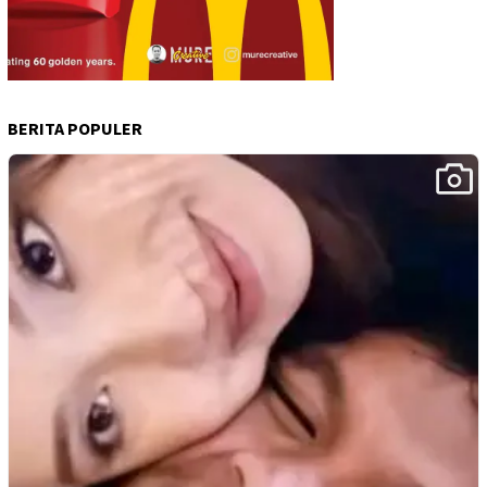
BERITA POPULER