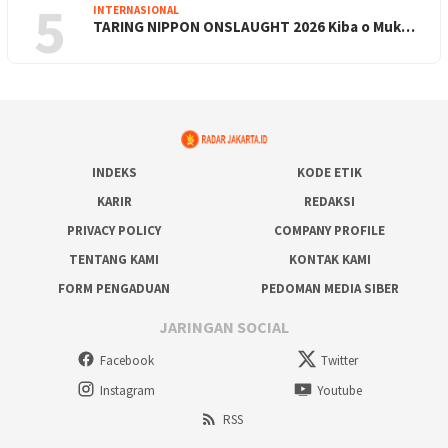
5
INTERNASIONAL
TARING NIPPON ONSLAUGHT 2026 Kiba o Muk…
INDEKS
KODE ETIK
KARIR
REDAKSI
PRIVACY POLICY
COMPANY PROFILE
TENTANG KAMI
KONTAK KAMI
FORM PENGADUAN
PEDOMAN MEDIA SIBER
JARINGAN SOCIAL
Facebook
Twitter
Instagram
Youtube
RSS