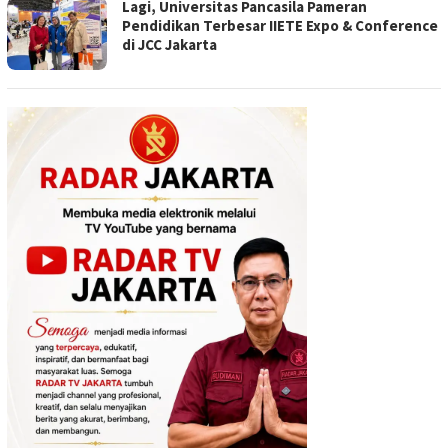
Lagi, Universitas Pancasila Pameran
Pendidikan Terbesar IIETE Expo & Conference
di JCC Jakarta