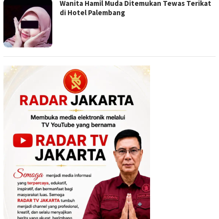
Wanita Hamil Muda Ditemukan Tewas Terikat
di Hotel Palembang