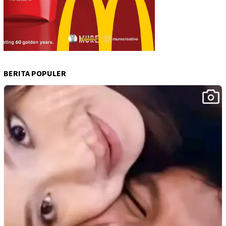
BERITA POPULER