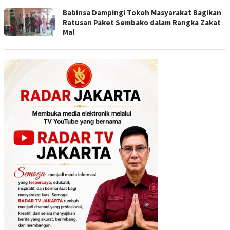
Babinsa Dampingi Tokoh Masyarakat Bagikan
Ratusan Paket Sembako dalam Rangka Zakat
Mal