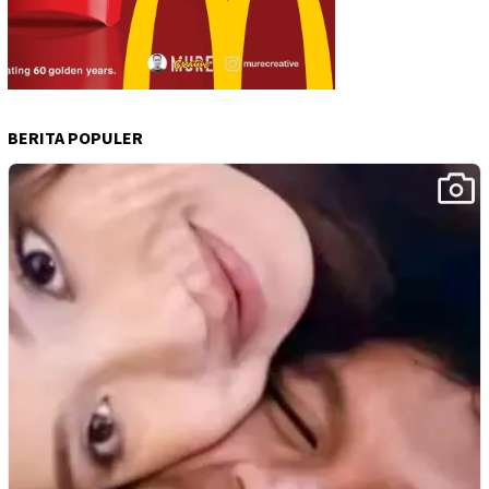
BERITA POPULER