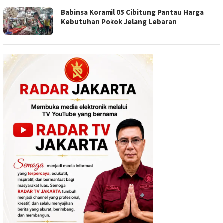
Babinsa Koramil 05 Cibitung Pantau Harga
Kebutuhan Pokok Jelang Lebaran