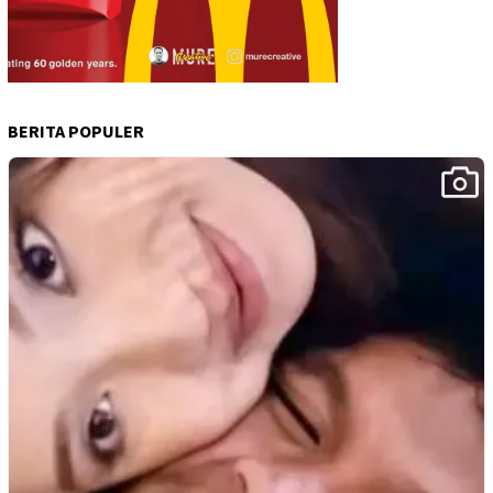
BERITA POPULER