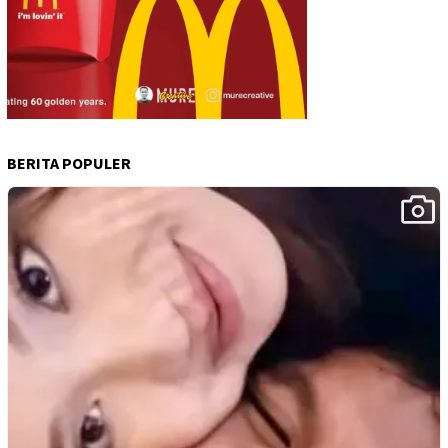
BERITA POPULER