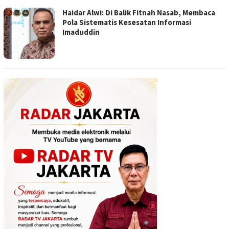
Haidar Alwi: Di Balik Fitnah Nasab, Membaca
Pola Sistematis Kesesatan Informasi
Imaduddin