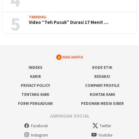
5
TRENDING
Video “Teh Pucuk” Durasi 17 Menit …
INDEKS
KODE ETIK
KARIR
REDAKSI
PRIVACY POLICY
COMPANY PROFILE
TENTANG KAMI
KONTAK KAMI
FORM PENGADUAN
PEDOMAN MEDIA SIBER
JARINGAN SOCIAL
Facebook
Twitter
Instagram
Youtube