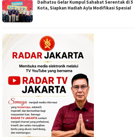
Daihatsu Gelar Kumpul Sahabat Serentak di 5
Kota, Siapkan Hadiah Ayla Modifikasi Spesial