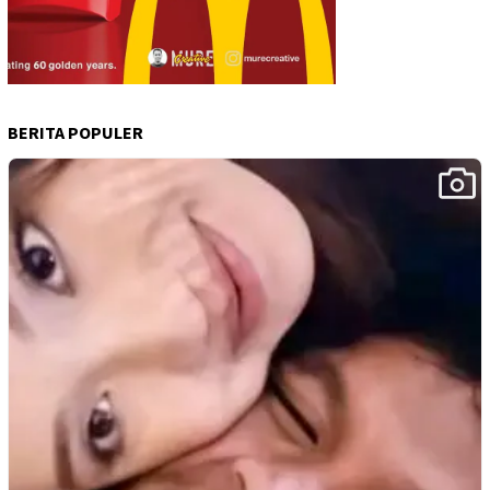
BERITA POPULER