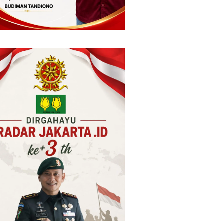
Perda Rampung 2026