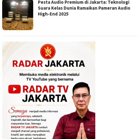
Pesta Audio Premium di Jakarta: Teknologi
Suara Kelas Dunia Ramaikan Pameran Audio
High-End 2025