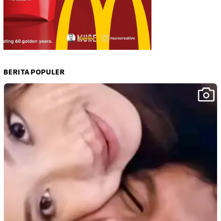
BERITA POPULER