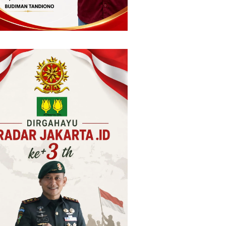
 Rampung 2026