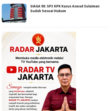
SIAGA 98: SP3 KPK Kasus Aswad Sulaiman
Sudah Sesuai Hukum