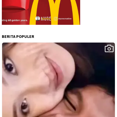
BERITA POPULER