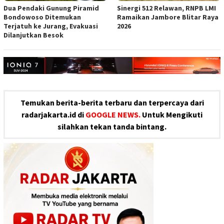
Dua Pendaki Gunung Piramid
Sinergi 512 Relawan, RNPB LMI
Bondowoso Ditemukan
Ramaikan Jambore Blitar Raya
Terjatuh ke Jurang, Evakuasi
2026
Dilanjutkan Besok
Temukan berita-berita terbaru dan terpercaya dari
radarjakarta.id di
GOOGLE NEWS.
Untuk Mengikuti
silahkan tekan tanda bintang.