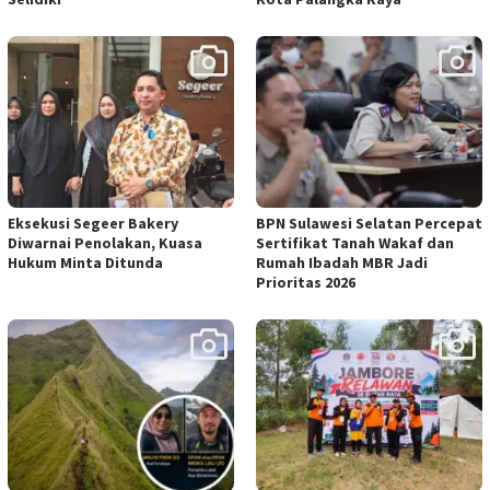
Eksekusi Segeer Bakery
BPN Sulawesi Selatan Percepat
Diwarnai Penolakan, Kuasa
Sertifikat Tanah Wakaf dan
Hukum Minta Ditunda
Rumah Ibadah MBR Jadi
Prioritas 2026