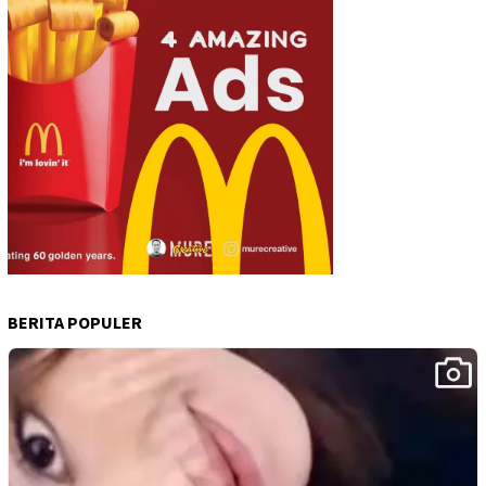
BERITA POPULER