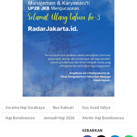
Asrama Haji Surabaya
Bus Kalisari
Gus Asad Yahya
Haji Bondowoso
Jemaah Haji 2026
Kloter Haji Bondowoso
SEBARKAN