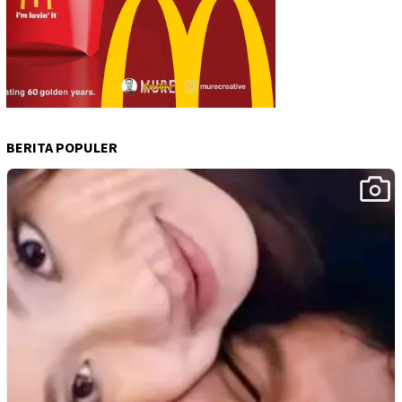
BERITA POPULER