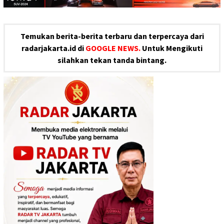
Temukan berita-berita terbaru dan terpercaya dari
radarjakarta.id di
GOOGLE NEWS.
Untuk Mengikuti
silahkan tekan tanda bintang.