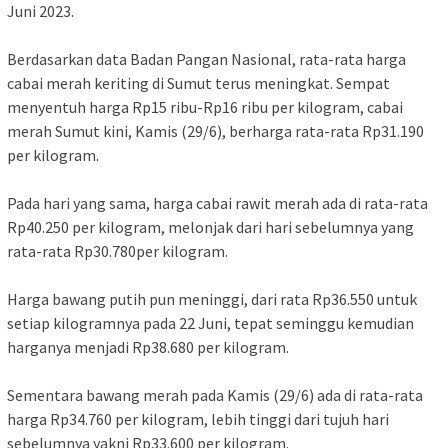
Juni 2023.
Berdasarkan data Badan Pangan Nasional, rata-rata harga
cabai merah keriting di Sumut terus meningkat. Sempat
menyentuh harga Rp15 ribu-Rp16 ribu per kilogram, cabai
merah Sumut kini, Kamis (29/6), berharga rata-rata Rp31.190
per kilogram.
Pada hari yang sama, harga cabai rawit merah ada di rata-rata
Rp40.250 per kilogram, melonjak dari hari sebelumnya yang
rata-rata Rp30.780per kilogram.
Harga bawang putih pun meninggi, dari rata Rp36.550 untuk
setiap kilogramnya pada 22 Juni, tepat seminggu kemudian
harganya menjadi Rp38.680 per kilogram.
Sementara bawang merah pada Kamis (29/6) ada di rata-rata
harga Rp34.760 per kilogram, lebih tinggi dari tujuh hari
sebelumnya yakni Rp33.600 per kilogram.