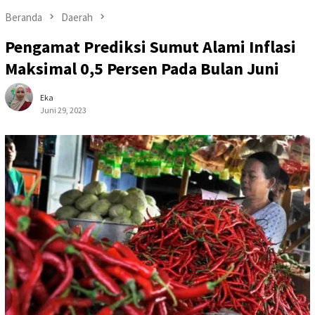
Beranda
Daerah
Pengamat Prediksi Sumut Alami Inflasi
Maksimal 0,5 Persen Pada Bulan Juni
Eka
Juni 29, 2023