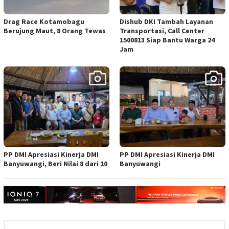
Drag Race Kotamobagu
Dishub DKI Tambah Layanan
Berujung Maut, 8 Orang Tewas
Transportasi, Call Center
1500813 Siap Bantu Warga 24
Jam
PP DMI Apresiasi Kinerja DMI
PP DMI Apresiasi Kinerja DMI
Banyuwangi, Beri Nilai 8 dari 10
Banyuwangi