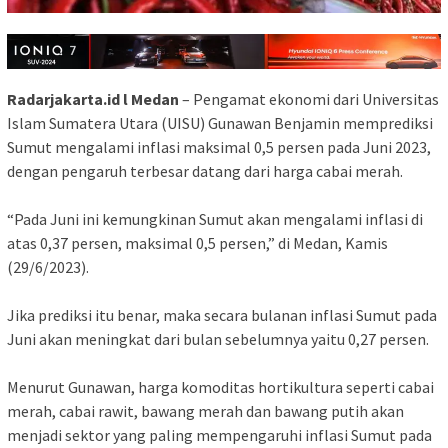
Radarjakarta.id l Medan
– Pengamat ekonomi dari Universitas
Islam Sumatera Utara (UISU) Gunawan Benjamin memprediksi
Sumut mengalami inflasi maksimal 0,5 persen pada Juni 2023,
dengan pengaruh terbesar datang dari harga cabai merah.
“Pada Juni ini kemungkinan Sumut akan mengalami inflasi di
atas 0,37 persen, maksimal 0,5 persen,” di Medan, Kamis
(29/6/2023).
Jika prediksi itu benar, maka secara bulanan inflasi Sumut pada
Juni akan meningkat dari bulan sebelumnya yaitu 0,27 persen.
Menurut Gunawan, harga komoditas hortikultura seperti cabai
merah, cabai rawit, bawang merah dan bawang putih akan
menjadi sektor yang paling mempengaruhi inflasi Sumut pada