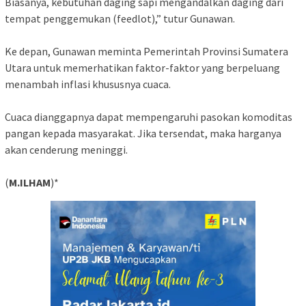
Biasanya, kebutuhan daging sapi mengandalkan daging dari
tempat penggemukan (feedlot),” tutur Gunawan.
Ke depan, Gunawan meminta Pemerintah Provinsi Sumatera
Utara untuk memerhatikan faktor-faktor yang berpeluang
menambah inflasi khususnya cuaca.
Cuaca dianggapnya dapat mempengaruhi pasokan komoditas
pangan kepada masyarakat. Jika tersendat, maka harganya
akan cenderung meninggi.
(
M.ILHAM
)*