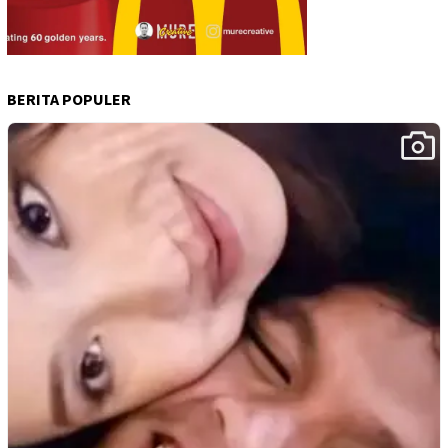
BERITA POPULER