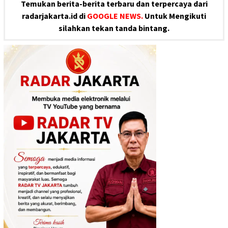
Temukan berita-berita terbaru dan terpercaya dari
radarjakarta.id di
GOOGLE NEWS.
Untuk Mengikuti
silahkan tekan tanda bintang.