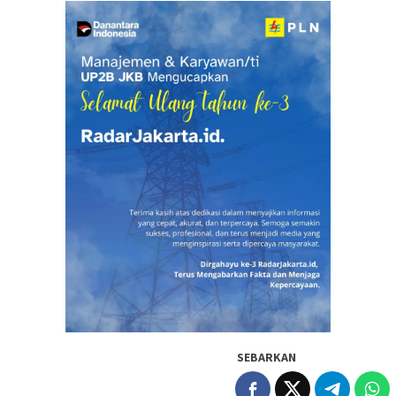
SEBARKAN