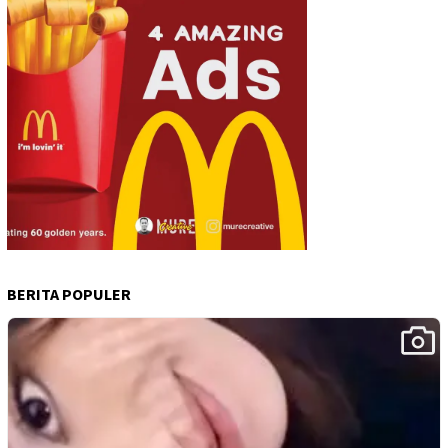
BERITA POPULER