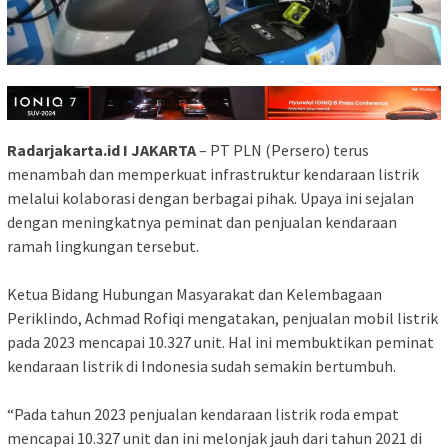
Radarjakarta.id I JAKARTA
– PT PLN (Persero) terus
menambah dan memperkuat infrastruktur kendaraan listrik
melalui kolaborasi dengan berbagai pihak. Upaya ini sejalan
dengan meningkatnya peminat dan penjualan kendaraan
ramah lingkungan tersebut.
Ketua Bidang Hubungan Masyarakat dan Kelembagaan
Periklindo, Achmad Rofiqi mengatakan, penjualan mobil listrik
pada 2023 mencapai 10.327 unit. Hal ini membuktikan peminat
kendaraan listrik di Indonesia sudah semakin bertumbuh.
“Pada tahun 2023 penjualan kendaraan listrik roda empat
mencapai 10.327 unit dan ini melonjak jauh dari tahun 2021 di