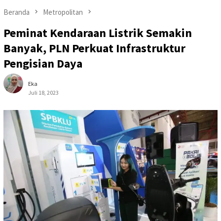
Beranda
Metropolitan
Peminat Kendaraan Listrik Semakin
Banyak, PLN Perkuat Infrastruktur
Pengisian Daya
Eka
Juli 18, 2023