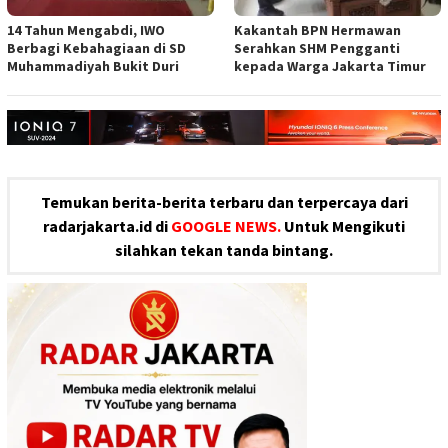
14 Tahun Mengabdi, IWO
Kakantah BPN Hermawan
Berbagi Kebahagiaan di SD
Serahkan SHM Pengganti
Muhammadiyah Bukit Duri
kepada Warga Jakarta Timur
Temukan berita-berita terbaru dan terpercaya dari
radarjakarta.id di
GOOGLE NEWS.
Untuk Mengikuti
silahkan tekan tanda bintang.