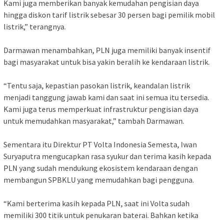
Kami juga memberikan banyak kemudahan pengisian daya
hingga diskon tarif listrik sebesar 30 persen bagi pemilik mobil
listrik,” terangnya.
Darmawan menambahkan, PLN juga memiliki banyak insentif
bagi masyarakat untuk bisa yakin beralih ke kendaraan listrik.
“Tentu saja, kepastian pasokan listrik, keandalan listrik
menjadi tanggung jawab kami dan saat ini semua itu tersedia.
Kami juga terus memperkuat infrastruktur pengisian daya
untuk memudahkan masyarakat,” tambah Darmawan.
Sementara itu Direktur PT Volta Indonesia Semesta, Iwan
Suryaputra mengucapkan rasa syukur dan terima kasih kepada
PLN yang sudah mendukung ekosistem kendaraan dengan
membangun SPBKLU yang memudahkan bagi pengguna.
“Kami berterima kasih kepada PLN, saat ini Volta sudah
memiliki 300 titik untuk penukaran baterai. Bahkan ketika