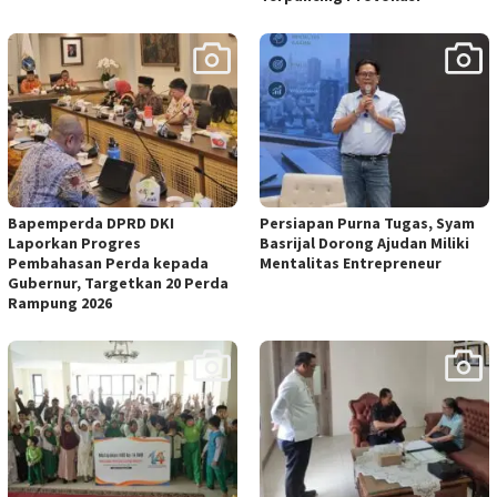
Bapemperda DPRD DKI
Persiapan Purna Tugas, Syam
Laporkan Progres
Basrijal Dorong Ajudan Miliki
Pembahasan Perda kepada
Mentalitas Entrepreneur
Gubernur, Targetkan 20 Perda
Rampung 2026