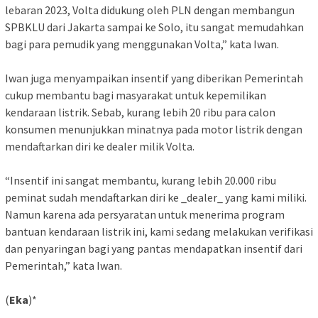
lebaran 2023, Volta didukung oleh PLN dengan membangun
SPBKLU dari Jakarta sampai ke Solo, itu sangat memudahkan
bagi para pemudik yang menggunakan Volta,” kata Iwan.
Iwan juga menyampaikan insentif yang diberikan Pemerintah
cukup membantu bagi masyarakat untuk kepemilikan
kendaraan listrik. Sebab, kurang lebih 20 ribu para calon
konsumen menunjukkan minatnya pada motor listrik dengan
mendaftarkan diri ke dealer milik Volta.
“Insentif ini sangat membantu, kurang lebih 20.000 ribu
peminat sudah mendaftarkan diri ke _dealer_ yang kami miliki.
Namun karena ada persyaratan untuk menerima program
bantuan kendaraan listrik ini, kami sedang melakukan verifikasi
dan penyaringan bagi yang pantas mendapatkan insentif dari
Pemerintah,” kata Iwan.
(
Eka
)*