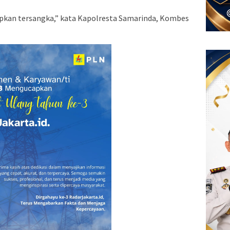
apkan tersangka,” kata Kapolresta Samarinda, Kombes