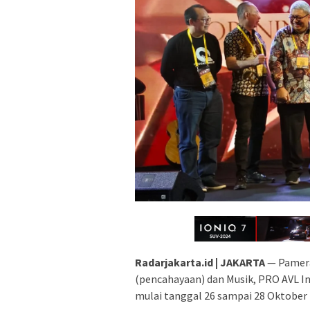
Radarjakarta.id | JAKARTA
— Pameran
(pencahayaan) dan Musik, PRO AVL In
mulai tanggal 26 sampai 28 Oktober 