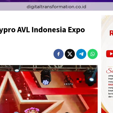
pro AVL Indonesia Expo