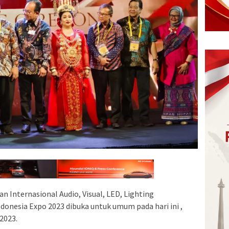
 Internasional Audio, Visual, LED, Lighting
donesia Expo 2023 dibuka untuk umum pada hari ini ,
2023.