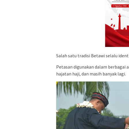
Salah satu tradisi Betawi selalu ide
Petasan digunakan dalam berbagai ac
hajatan haji, dan masih banyak lagi.