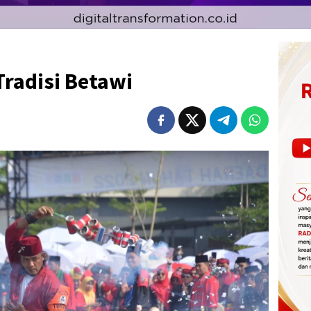
radisi Betawi