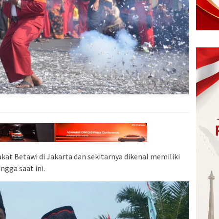
kat Betawi di Jakarta dan sekitarnya dikenal memiliki
ngga saat ini.