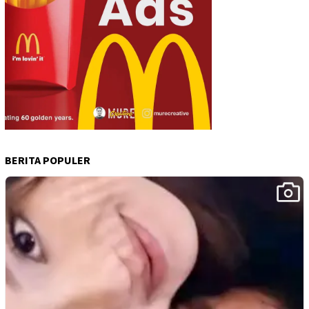
BERITA POPULER