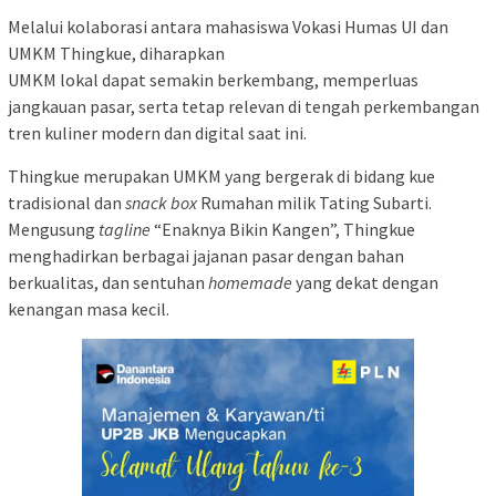
Melalui kolaborasi antara mahasiswa Vokasi Humas UI dan
UMKM Thingkue, diharapkan
UMKM lokal dapat semakin berkembang, memperluas
jangkauan pasar, serta tetap relevan di tengah perkembangan
tren kuliner modern dan digital saat ini.
Thingkue merupakan UMKM yang bergerak di bidang kue
tradisional dan
snack box
Rumahan milik Tating Subarti.
Mengusung
tagline
“Enaknya Bikin Kangen”, Thingkue
menghadirkan berbagai jajanan pasar dengan bahan
berkualitas, dan sentuhan
homemade
yang dekat dengan
kenangan masa kecil.