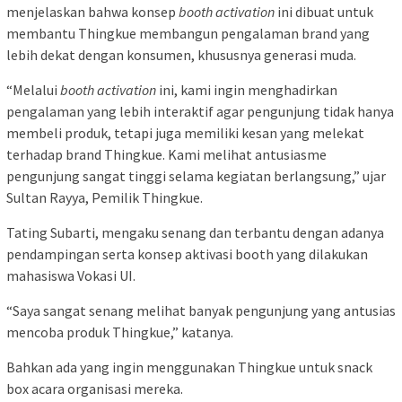
menjelaskan bahwa konsep
booth activation
ini dibuat untuk
membantu Thingkue membangun pengalaman brand yang
lebih dekat dengan konsumen, khususnya generasi muda.
“Melalui
booth activation
ini, kami ingin menghadirkan
pengalaman yang lebih interaktif agar pengunjung tidak hanya
membeli produk, tetapi juga memiliki kesan yang melekat
terhadap brand Thingkue. Kami melihat antusiasme
pengunjung sangat tinggi selama kegiatan berlangsung,” ujar
Sultan Rayya, Pemilik Thingkue.
Tating Subarti, mengaku senang dan terbantu dengan adanya
pendampingan serta konsep aktivasi booth yang dilakukan
mahasiswa Vokasi UI.
“Saya sangat senang melihat banyak pengunjung yang antusias
mencoba produk Thingkue,” katanya.
Bahkan ada yang ingin menggunakan Thingkue untuk snack
box acara organisasi mereka.