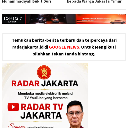
Muhammadiyah Bukit Duri
kepada Warga Jakarta Timur
Temukan berita-berita terbaru dan terpercaya dari
radarjakarta.id di
GOOGLE NEWS.
Untuk Mengikuti
silahkan tekan tanda bintang.