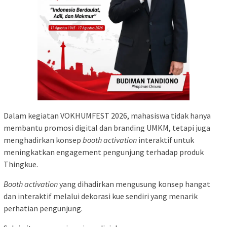
Dalam kegiatan VOKHUMFEST 2026, mahasiswa tidak hanya
membantu promosi digital dan branding UMKM, tetapi juga
menghadirkan konsep
booth activation
interaktif untuk
meningkatkan engagement pengunjung terhadap produk
Thingkue.
Booth activation
yang dihadirkan mengusung konsep hangat
dan interaktif melalui dekorasi kue sendiri yang menarik
perhatian pengunjung.