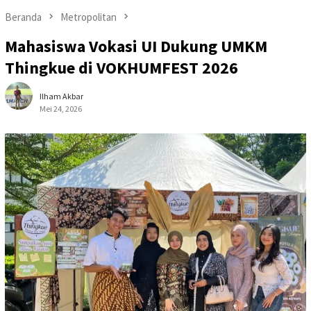
Beranda
Metropolitan
Mahasiswa Vokasi UI Dukung UMKM
Thingkue di VOKHUMFEST 2026
Ilham Akbar
Mei 24, 2026