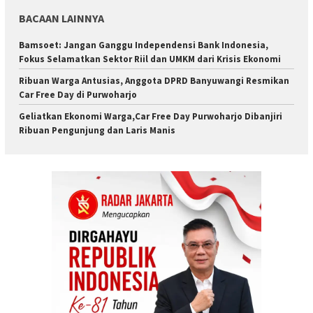
BACAAN LAINNYA
Bamsoet: Jangan Ganggu Independensi Bank Indonesia,
Fokus Selamatkan Sektor Riil dan UMKM dari Krisis Ekonomi
Ribuan Warga Antusias, Anggota DPRD Banyuwangi Resmikan
Car Free Day di Purwoharjo
Geliatkan Ekonomi Warga,Car Free Day Purwoharjo Dibanjiri
Ribuan Pengunjung dan Laris Manis