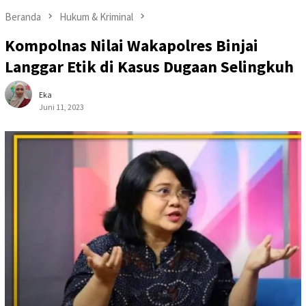
Beranda
Hukum & Kriminal
Kompolnas Nilai Wakapolres Binjai
Langgar Etik di Kasus Dugaan Selingkuh
Eka
Juni 11, 2023