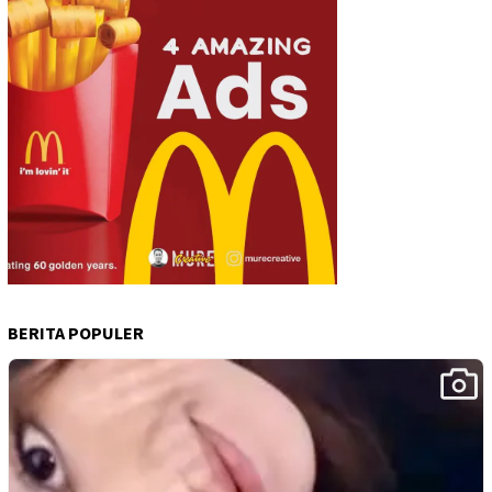
BERITA POPULER