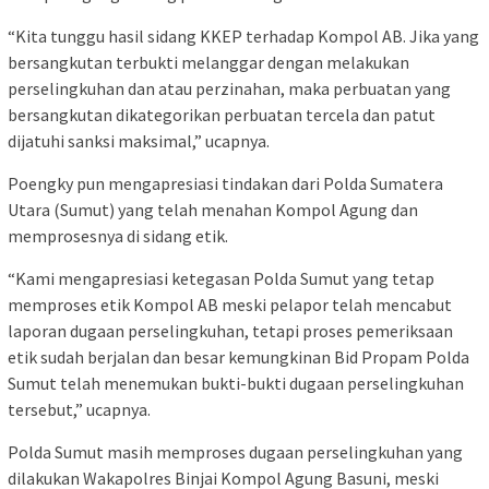
“Kita tunggu hasil sidang KKEP terhadap Kompol AB. Jika yang
bersangkutan terbukti melanggar dengan melakukan
perselingkuhan dan atau perzinahan, maka perbuatan yang
bersangkutan dikategorikan perbuatan tercela dan patut
dijatuhi sanksi maksimal,” ucapnya.
Poengky pun mengapresiasi tindakan dari Polda Sumatera
Utara (Sumut) yang telah menahan Kompol Agung dan
memprosesnya di sidang etik.
“Kami mengapresiasi ketegasan Polda Sumut yang tetap
memproses etik Kompol AB meski pelapor telah mencabut
laporan dugaan perselingkuhan, tetapi proses pemeriksaan
etik sudah berjalan dan besar kemungkinan Bid Propam Polda
Sumut telah menemukan bukti-bukti dugaan perselingkuhan
tersebut,” ucapnya.
Polda Sumut masih memproses dugaan perselingkuhan yang
dilakukan Wakapolres Binjai Kompol Agung Basuni, meski