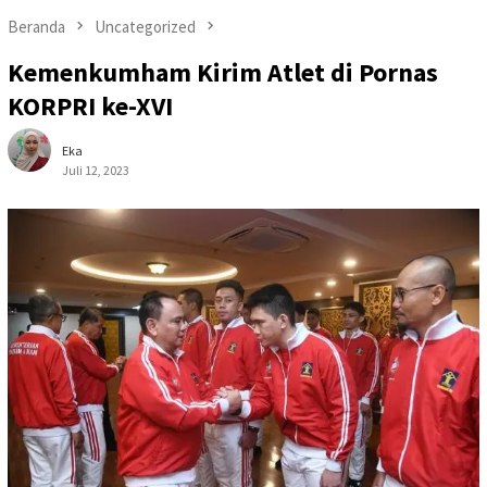
Beranda
Uncategorized
Kemenkumham Kirim Atlet di Pornas
KORPRI ke-XVI
Eka
Juli 12, 2023