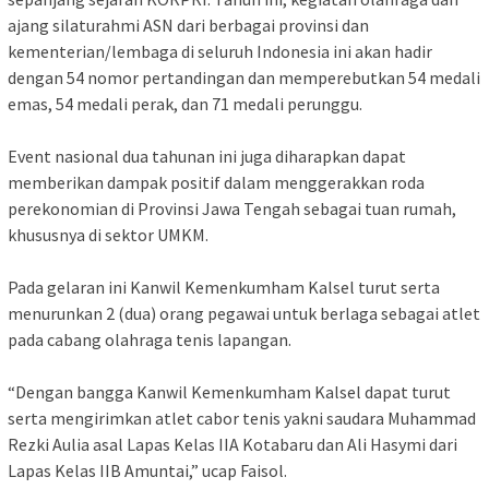
ajang silaturahmi ASN dari berbagai provinsi dan
kementerian/lembaga di seluruh Indonesia ini akan hadir
dengan 54 nomor pertandingan dan memperebutkan 54 medali
emas, 54 medali perak, dan 71 medali perunggu.
Event nasional dua tahunan ini juga diharapkan dapat
memberikan dampak positif dalam menggerakkan roda
perekonomian di Provinsi Jawa Tengah sebagai tuan rumah,
khususnya di sektor UMKM.
Pada gelaran ini Kanwil Kemenkumham Kalsel turut serta
menurunkan 2 (dua) orang pegawai untuk berlaga sebagai atlet
pada cabang olahraga tenis lapangan.
“Dengan bangga Kanwil Kemenkumham Kalsel dapat turut
serta mengirimkan atlet cabor tenis yakni saudara Muhammad
Rezki Aulia asal Lapas Kelas IIA Kotabaru dan Ali Hasymi dari
Lapas Kelas IIB Amuntai,” ucap Faisol.