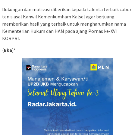
Dukungan dan motivasi diberikan kepada talenta terbaik cabor
tenis asal Kanwil Kemenkumham Kalsel agar berjuang
memberikan hasil yang terbaik untuk mengharumkan nama
Kementerian Hukum dan HAM pada ajang Pornas ke-XVI
KORPRI.
(
Eka
)*