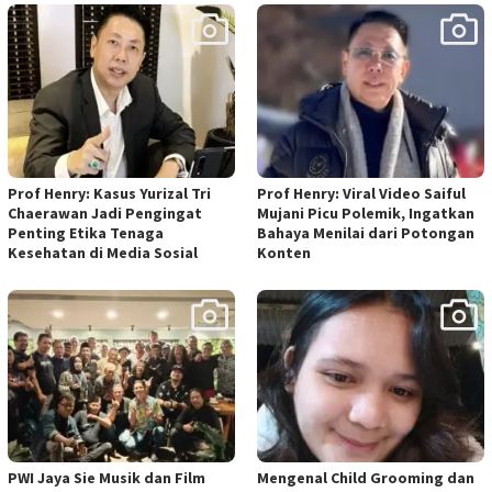
Prof Henry: Kasus Yurizal Tri
Prof Henry: Viral Video Saiful
Chaerawan Jadi Pengingat
Mujani Picu Polemik, Ingatkan
Penting Etika Tenaga
Bahaya Menilai dari Potongan
Kesehatan di Media Sosial
Konten
PWI Jaya Sie Musik dan Film
Mengenal Child Grooming dan