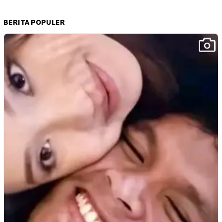
BERITA POPULER