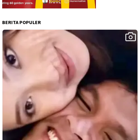
BERITA POPULER