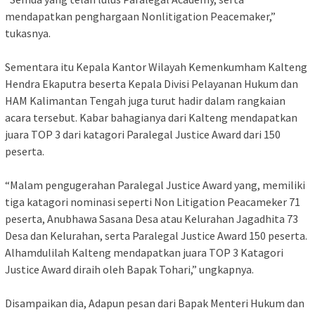
mendapatkan penghargaan Nonlitigation Peacemaker,”
tukasnya.
Sementara itu Kepala Kantor Wilayah Kemenkumham Kalteng
Hendra Ekaputra beserta Kepala Divisi Pelayanan Hukum dan
HAM Kalimantan Tengah juga turut hadir dalam rangkaian
acara tersebut. Kabar bahagianya dari Kalteng mendapatkan
juara TOP 3 dari katagori Paralegal Justice Award dari 150
peserta.
“Malam pengugerahan Paralegal Justice Award yang, memiliki
tiga katagori nominasi seperti Non Litigation Peacameker 71
peserta, Anubhawa Sasana Desa atau Kelurahan Jagadhita 73
Desa dan Kelurahan, serta Paralegal Justice Award 150 peserta.
Alhamdulilah Kalteng mendapatkan juara TOP 3 Katagori
Justice Award diraih oleh Bapak Tohari,” ungkapnya.
Disampaikan dia, Adapun pesan dari Bapak Menteri Hukum dan