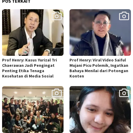
POS TERKAIT
Prof Henry: Kasus Yurizal Tri
Prof Henry: Viral Video Saiful
Chaerawan Jadi Pengingat
Mujani Picu Polemik, Ingatkan
Penting Etika Tenaga
Bahaya Menilai dari Potongan
Kesehatan di Media Sosial
Konten