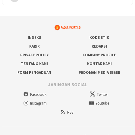
INDEKS
KODE ETIK
KARIR
REDAKSI
PRIVACY POLICY
COMPANY PROFILE
TENTANG KAMI
KONTAK KAMI
FORM PENGADUAN
PEDOMAN MEDIA SIBER
JARINGAN SOCIAL
Facebook
Twitter
Instagram
Youtube
RSS