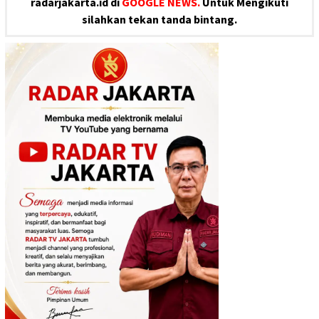
radarjakarta.id di
GOOGLE NEWS.
Untuk Mengikuti
silahkan tekan tanda bintang.