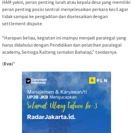
HAM yakni, peran penting lurah atau kepala desa yang memiliki
peran penting posisi sentral menyelesaikan perkara kecil agar
tidak sampai ke pengadilan dan diselesaikan dengan
settlement dispute.
“Harapan beliau, kegiatan ini mampu menjadi paralegal yang
harus didahului dengan Pendidikan dan pelatihan paralegal
academy, Semoga Kalteng semakin Bahalap,” tandasnya.
(
Eva
)*