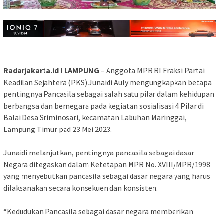
Radarjakarta.id I LAMPUNG
– Anggota MPR RI Fraksi Partai
Keadilan Sejahtera (PKS) Junaidi Auly mengungkapkan betapa
pentingnya Pancasila sebagai salah satu pilar dalam kehidupan
berbangsa dan bernegara pada kegiatan sosialisasi 4 Pilar di
Balai Desa Sriminosari, kecamatan Labuhan Maringgai,
Lampung Timur pad 23 Mei 2023.
Junaidi melanjutkan, pentingnya pancasila sebagai dasar
Negara ditegaskan dalam Ketetapan MPR No. XVIII/MPR/1998
yang menyebutkan pancasila sebagai dasar negara yang harus
dilaksanakan secara konsekuen dan konsisten.
“Kedudukan Pancasila sebagai dasar negara memberikan