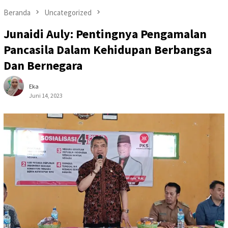
Beranda
Uncategorized
Junaidi Auly: Pentingnya Pengamalan
Pancasila Dalam Kehidupan Berbangsa
Dan Bernegara
Eka
Juni 14, 2023