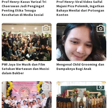
Prof Henry: Kasus Yurizal Tri
Prof Henry: Viral Video Saiful
Chaerawan Jadi Pengingat
Mujani Picu Polemik, Ingatkan
Penting Etika Tenaga
Bahaya Menilai dari Potongan
Kesehatan di Media Sosial
Konten
PWI Jaya Sie Musik dan Film
Mengenal Child Grooming dan
Satukan Wartawan dan Musisi
Dampaknya Bagi Anak
dalam Bukber