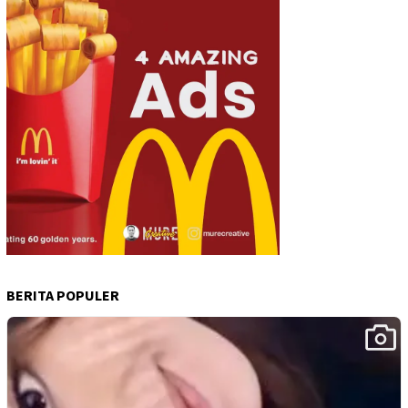
BERITA POPULER