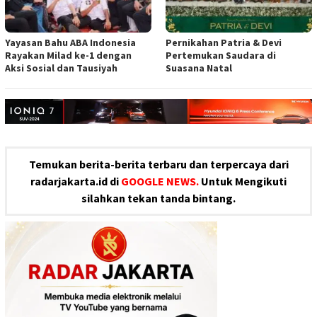
Yayasan Bahu ABA Indonesia
Pernikahan Patria & Devi
Rayakan Milad ke-1 dengan
Pertemukan Saudara di
Aksi Sosial dan Tausiyah
Suasana Natal
Temukan berita-berita terbaru dan terpercaya dari
radarjakarta.id di
GOOGLE NEWS.
Untuk Mengikuti
silahkan tekan tanda bintang.