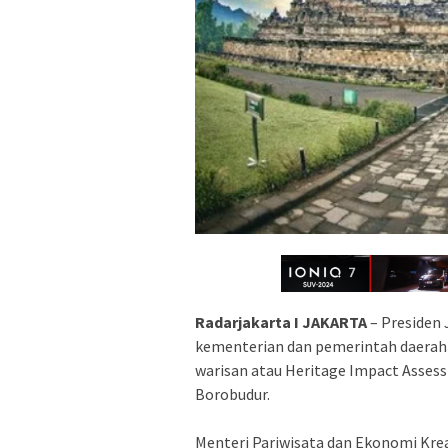
Radarjakarta I JAKARTA
– Presiden 
kementerian dan pemerintah daerah
warisan atau Heritage Impact Assess
Borobudur.
Menteri Pariwisata dan Ekonomi Kr