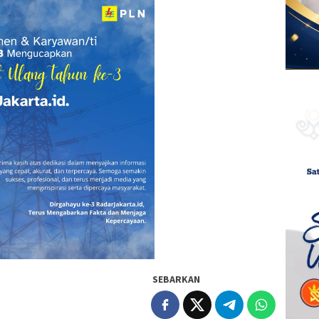
SEBARKAN