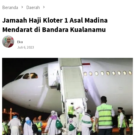
Beranda
Daerah
Jamaah Haji Kloter 1 Asal Madina
Mendarat di Bandara Kualanamu
Eka
Juli 6, 2023