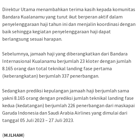
Direktur Utama menambahkan terima kasih kepada komunitas
Bandara Kualanamu yang turut ikut berperan aktif dalam
penyelenggaraan haji tahun ini dan menjalin koordinasi dengan
baik sehingga kegiatan penyelenggaraan haji dapat
berlangsung sesuai harapan.
Sebelumnya, jamaah haji yang diberangkatkan dari Bandara
Internasional Kualanamu berjumlah 23 kloter dengan jumlah
8.165 orang dan total teknikal landing fase pertama
(keberangkatan) berjumlah 337 penerbangan.
Sedangkan prediksi kepulangan jamaah haji berjumlah sama
yakni 8.165 orang dengan prediksi jumlah teknikal landing fase
kedua (kedatangan) berjumlah 226 penerbangan dari maskapai
Garuda Indonesia dan Saudi Arabia Airlines yang dimulai dari
tanggal 05 Juli 2023 – 27 Juli 2023.
(
M.ILHAM
)