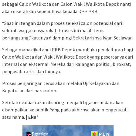
sebagai Calon Walikota dan Calon Wakil Walikota Depok nanti
akan diserahkan sepenuhnya kepada DPP PKB.
“Saat ini tengah dalam proses seleksi calon potensial dari
seluruh warga masyarakat. Proses ini masih terus
berlangsung,”katanya didampingi Sekretarisnya Iwan Setiawan.
Sebagaimana diketahui PKB Depok membuka pendaftaran bagi
Calon Walikota dan Wakil Walikota Depok yang pesertanya dari
internal dan eksternal. Mereka dari kalangan politisi, birokrat,
pengusaha artis dan lainnya.
Proses penjaringan terus akan melalui Uji Kelayakan dan
Kepatutan dari para calon.
Setelah evaluasi akan disaring menjadi tiga besar dan akan
disampaikan ke publik. Yang pada akhirnya akan mengerucut
satu nama. |
Eka
*