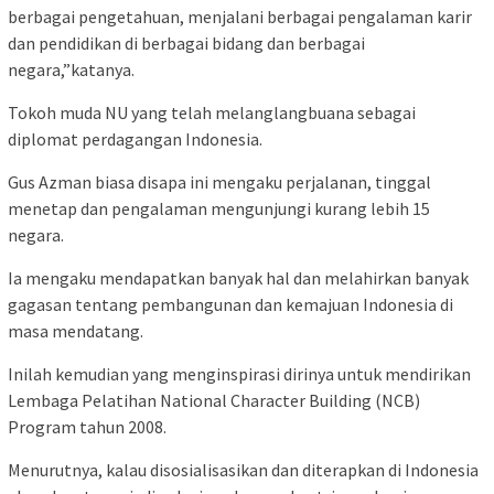
berbagai pengetahuan, menjalani berbagai pengalaman karir
dan pendidikan di berbagai bidang dan berbagai
negara,”katanya.
Tokoh muda NU yang telah melanglangbuana sebagai
diplomat perdagangan Indonesia.
Gus Azman biasa disapa ini mengaku perjalanan, tinggal
menetap dan pengalaman mengunjungi kurang lebih 15
negara.
Ia mengaku mendapatkan banyak hal dan melahirkan banyak
gagasan tentang pembangunan dan kemajuan Indonesia di
masa mendatang.
Inilah kemudian yang menginspirasi dirinya untuk mendirikan
Lembaga Pelatihan National Character Building (NCB)
Program tahun 2008.
Menurutnya, kalau disosialisasikan dan diterapkan di Indonesia