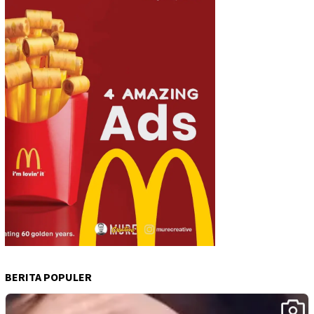
BERITA POPULER