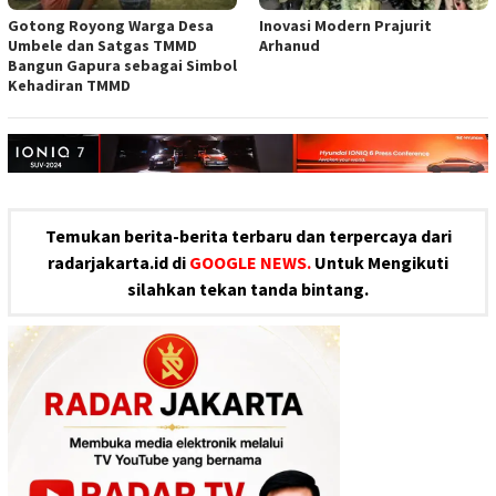
Gotong Royong Warga Desa
Inovasi Modern Prajurit
Umbele dan Satgas TMMD
Arhanud
Bangun Gapura sebagai Simbol
Kehadiran TMMD
Temukan berita-berita terbaru dan terpercaya dari
radarjakarta.id di
GOOGLE NEWS.
Untuk Mengikuti
silahkan tekan tanda bintang.