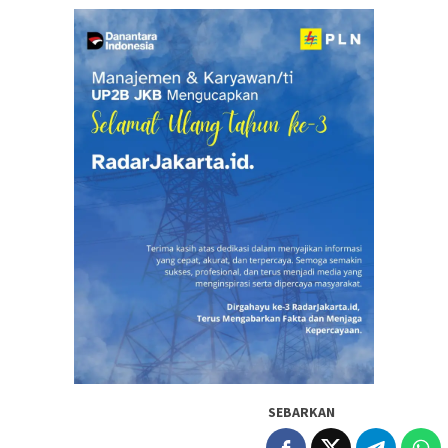
SEBARKAN