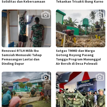
Soliditas dan Kebersamaan
Tekankan Trisakti Bung Karno
Renovasi RTLH Milik Ibu
Satgas TMMD dan Warga
Samsiah Memasuki Tahap
Gotong Royong Pasang
Pemasangan Lantai dan
Tangga Program Manunggal
Dinding Dapur
Air Bersih di Desa Polewali