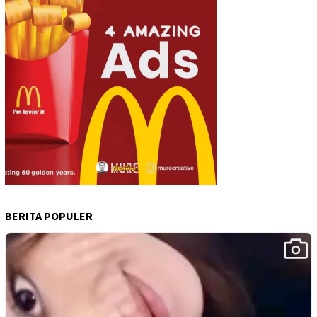
BERITA POPULER