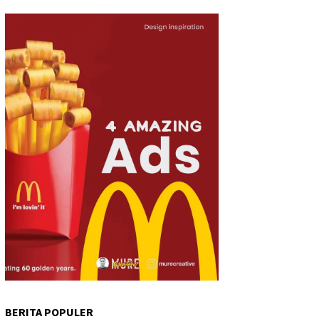
BERITA POPULER