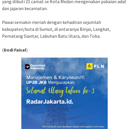
yang diikuti 21 camat se Kota Medan mengenakan pakaian adat
dan jajaran kecamatan.
Pawai semakin meriah dengan kehadiran sejumlah
kabupaten/kota di Sumut, di antaranya Binjai, Langkat,
Pematang Siantar, Labuhan Batu Utara, dan Toba.
(
Dodi Faisal
)