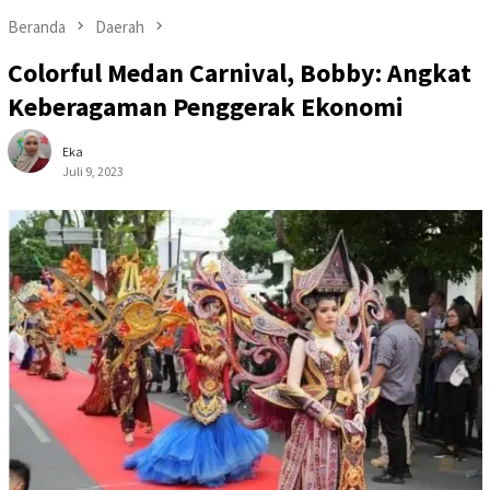
Beranda
Daerah
Colorful Medan Carnival, Bobby: Angkat
Keberagaman Penggerak Ekonomi
Eka
Juli 9, 2023