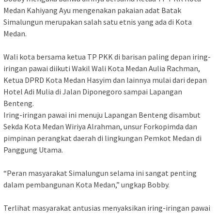
Medan Kahiyang Ayu mengenakan pakaian adat Batak
Simalungun merupakan salah satu etnis yang ada di Kota
Medan.
Wali kota bersama ketua TP PKK di barisan paling depan iring-
iringan pawai diikuti Wakil Wali Kota Medan Aulia Rachman,
Ketua DPRD Kota Medan Hasyim dan lainnya mulai dari depan
Hotel Adi Mulia di Jalan Diponegoro sampai Lapangan
Benteng.
Iring-iringan pawai ini menuju Lapangan Benteng disambut
Sekda Kota Medan Wiriya Alrahman, unsur Forkopimda dan
pimpinan perangkat daerah di lingkungan Pemkot Medan di
Panggung Utama.
“Peran masyarakat Simalungun selama ini sangat penting
dalam pembangunan Kota Medan,” ungkap Bobby.
Terlihat masyarakat antusias menyaksikan iring-iringan pawai