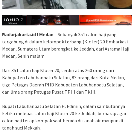
Radarjakarta.id I Medan
– Sebanyak 351 calon haji yang
tergabung di dalam kelompok terbang (Kloter) 20 Embarkasi
Medan, Sumatera Utara berangkat ke Jeddah, dari Asrama Haji
Medan, Senin malam.
Dari 351 calon haji Kloter 20, terdiri atas 260 orang dari
Kabupaten Labuhanbatu Selatan, 83 orang dari Kota Medan,
tiga Petugas Daerah PHD Kabupaten Labuhanbatu Selatan,
dan lima orang Petugas Pusat TPHI dan TKHI.
Bupati Labuhanbatu Selatan H. Edimin, dalam sambutannya
ketika melepas calon haji Kloter 20 ke Jeddah, berharap agar
calon haji tetap kompak saat berada di tanah air maupun di
tanah suci Mekkah.