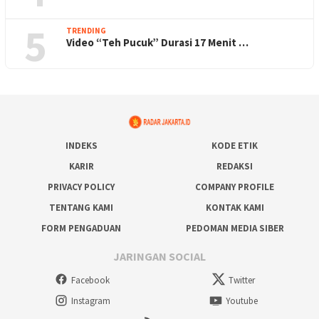
5
TRENDING
Video “Teh Pucuk” Durasi 17 Menit …
INDEKS
KODE ETIK
KARIR
REDAKSI
PRIVACY POLICY
COMPANY PROFILE
TENTANG KAMI
KONTAK KAMI
FORM PENGADUAN
PEDOMAN MEDIA SIBER
JARINGAN SOCIAL
Facebook
Twitter
Instagram
Youtube