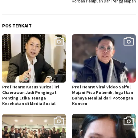
Korban Penipuan Dan Penggelapan
POS TERKAIT
Prof Henry: Kasus Yurizal Tri
Prof Henry: Viral Video Saiful
Chaerawan Jadi Pengingat
Mujani Picu Polemik, Ingatkan
Penting Etika Tenaga
Bahaya Menilai dari Potongan
Kesehatan di Media Sosial
Konten