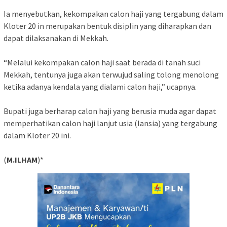
Ia menyebutkan, kekompakan calon haji yang tergabung dalam
Kloter 20 in merupakan bentuk disiplin yang diharapkan dan
dapat dilaksanakan di Mekkah.
“Melalui kekompakan calon haji saat berada di tanah suci
Mekkah, tentunya juga akan terwujud saling tolong menolong
ketika adanya kendala yang dialami calon haji,” ucapnya.
Bupati juga berharap calon haji yang berusia muda agar dapat
memperhatikan calon haji lanjut usia (lansia) yang tergabung
dalam Kloter 20 ini.
(
M.ILHAM
)*