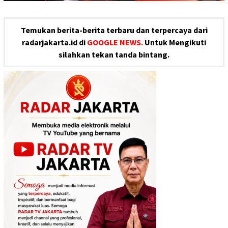
Temukan berita-berita terbaru dan terpercaya dari
radarjakarta.id di
GOOGLE NEWS.
Untuk Mengikuti
silahkan tekan tanda bintang.