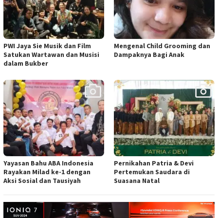
PWI Jaya Sie Musik dan Film
Mengenal Child Grooming dan
Satukan Wartawan dan Musisi
Dampaknya Bagi Anak
dalam Bukber
Yayasan Bahu ABA Indonesia
Pernikahan Patria & Devi
Rayakan Milad ke-1 dengan
Pertemukan Saudara di
Aksi Sosial dan Tausiyah
Suasana Natal