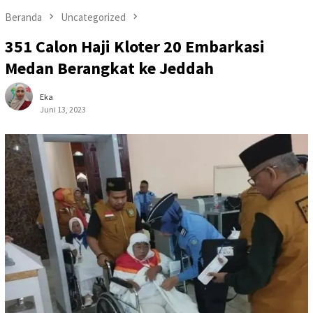
Beranda
Uncategorized
351 Calon Haji Kloter 20 Embarkasi
Medan Berangkat ke Jeddah
Eka
Juni 13, 2023