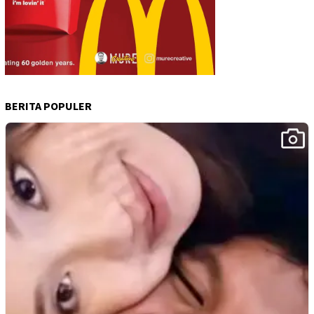
BERITA POPULER