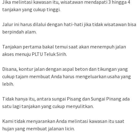
Jika melintasi kawasan itu, wisatawan mendapati 3 hingga 4
tanjakan yang cukup tinggi.
Jalur ini harus dilalui dengan hati-hati jika tidak wisatawan bisa
berpindah alam.
Tanjakan pertama bakal temui saat akan menempuh jalan
akses menuju PLTU Teluk Sirih.
Disana, kontur jalan dengan aspal beton dan tikungan yang
cukup tajam membuat Anda harus mengeluarkan usaha yang
lebih.
Tidak hanya itu, antara sungai Pisang dan Sungai Pinang ada
satu lagi tanjakan yang cukup menyulitkan.
Kami tidak menyarankan Anda melintasi kawasan itu saat
hujan yang membuat jalanan licin.