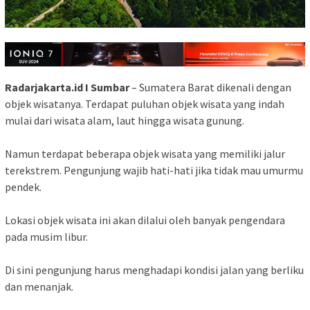
Radarjakarta.id I Sumbar
– Sumatera Barat dikenali dengan
objek wisatanya. Terdapat puluhan objek wisata yang indah
mulai dari wisata alam, laut hingga wisata gunung.
Namun terdapat beberapa objek wisata yang memiliki jalur
terekstrem. Pengunjung wajib hati-hati jika tidak mau umurmu
pendek.
Lokasi objek wisata ini akan dilalui oleh banyak pengendara
pada musim libur.
Di sini pengunjung harus menghadapi kondisi jalan yang berliku
dan menanjak.