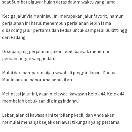
saat Sumbar diguyur hujan deras dalam waktu yang lama.
Ketiga jalur Via Maninjau, ini merupakan jalur favorit, namun
perjalanan ini harus menempuh perjalanan lebih lama
dibanding jalur pertama dan kedua untuk sampai di Bukittinggi
dari Padang.
Di sepanjang perjalanan, akan lebih banyak menemui
pemandangan yang indah.
Mulai dari hamparan hijau sawah di pinggir danau, Danau
Maninjau dan panorama bebukitan.
Melintasi jalur ini, akan melewati kawasan Kelok 44. Kelok 44
membelah bebukitan di pinggir danau.
Lebar jalan di kawasan ini terbilang kecil, dan Anda akan
memulai menanjak sejak dari awal tikungan yang pertama.