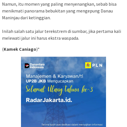
Namun, itu momen yang paling menyenangkan, sebab bisa
menikmati panorama bebukitan yang mengepung Danau
Maninjau dari ketinggian.
Inilah salah satu jalur terekstrem di sumbar, jika pertama kali
melewati jalur ini harus ekstra waspada.
(
Kamek Caniago
)*