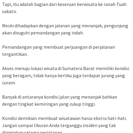
Tapi, itu adalah bagian dari keseruan berwisata ke ranah Tuah
sakato.
Meski dihadapkan dengan jalanan yang menanjak, pengunjung
akan disuguhi pemandangan yang indah.
Pemandangan yang membuat perjuangan di perjalanan
tergantikan.
Akses menuju lokasi wisata di Sumatera Barat memiliki kondisi
yang beragam, tidak hanya berliku juga terdapat jurang yang
curam.
Banyak di antaranya kondisi jalan yang menanjak bahkan
dengan tingkat kemiringan yang cukup tinggi.
Kondisi demikian membuat wisatawan harus ekstra hati-hati.
Jangan sampai liburan Anda terganggu insiden yang tak
diinginkan selama perjalanan.