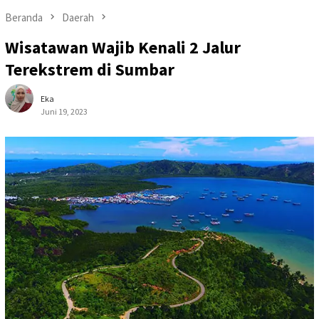
Beranda
Daerah
Wisatawan Wajib Kenali 2 Jalur
Terekstrem di Sumbar
Eka
Juni 19, 2023