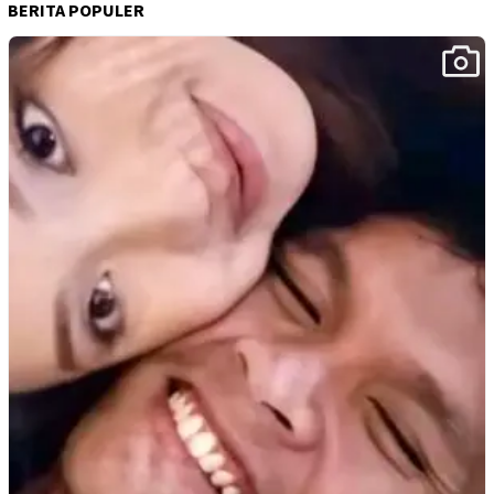
BERITA POPULER