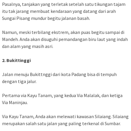
Pasalnya, tanjakan yang terletak setelah satu tikungan tajam
itu tak jarang membuat kendaraan yang datang dari arah
Sungai Pisang mundur begitu jalanan basah.
Namun, meski terbilang ekstrem, akan puas begitu sampai di
Mandeh. Anda akan disuguhi pemandangan biru laut yang indah
dan alam yang masih asri.
2. Bukittinggi
Jalan menuju Bukittnggi dari kota Padang bisa di tempuh
dengan tiga jalur.
Pertama via Kayu Tanam, yang kedua Via Malalak, dan ketiga
Via Maninjau.
Via Kayu Tanam, Anda akan melewati kawasan Silaiang. Silaiang
merupakan salah satu jalan yang paling terkenal di Sumbar.