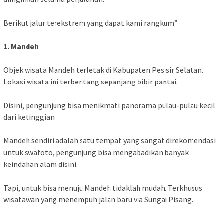
Berikut jalur terekstrem yang dapat kami rangkum”
1. Mandeh
Objek wisata Mandeh terletak di Kabupaten Pesisir Selatan.
Lokasi wisata ini terbentang sepanjang bibir pantai.
Disini, pengunjung bisa menikmati panorama pulau-pulau kecil
dari ketinggian.
Mandeh sendiri adalah satu tempat yang sangat direkomendasi
untuk swafoto, pengunjung bisa mengabadikan banyak
keindahan alam disini.
Tapi, untuk bisa menuju Mandeh tidaklah mudah. Terkhusus
wisatawan yang menempuh jalan baru via Sungai Pisang.