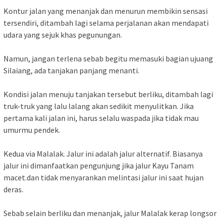
Kontur jalan yang menanjak dan menurun membikin sensasi
tersendiri, ditambah lagi selama perjalanan akan mendapati
udara yang sejuk khas pegunungan.
Namun, jangan terlena sebab begitu memasuki bagian ujuang
Silaiang, ada tanjakan panjang menanti.
Kondisi jalan menuju tanjakan tersebut berliku, ditambah lagi
truk-truk yang lalu lalang akan sedikit menyulitkan. Jika
pertama kali jalan ini, harus selalu waspada jika tidak mau
umurmu pendek.
Kedua via Malalak. Jalur ini adalah jalur alternatif. Biasanya
jalur ini dimanfaatkan pengunjung jika jalur Kayu Tanam
macet.dan tidak menyarankan melintasi jalur ini saat hujan
deras.
Sebab selain berliku dan menanjak, jalur Malalak kerap longsor