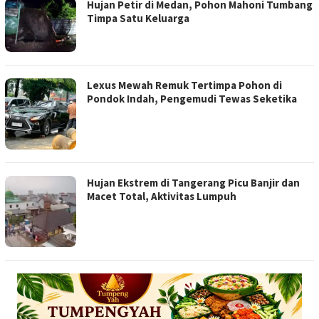
Hujan Petir di Medan, Pohon Mahoni Tumbang
Timpa Satu Keluarga
Lexus Mewah Remuk Tertimpa Pohon di
Pondok Indah, Pengemudi Tewas Seketika
Hujan Ekstrem di Tangerang Picu Banjir dan
Macet Total, Aktivitas Lumpuh