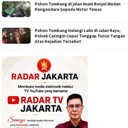
Pohon Tumbang di jalan Imam Bonjol Medan
Pengendara Sepeda Motor Tewas
Pohon Tumbang Halangi Lalin di Jalan Raya,
Polsek Caringin Cepat Tanggap Turun Tangan
Atas Kejadian Tersebut