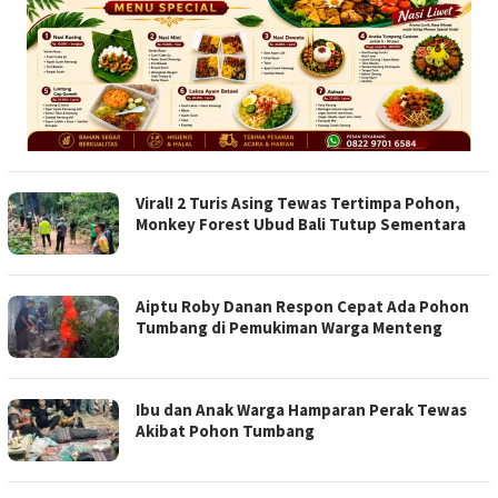
Viral! 2 Turis Asing Tewas Tertimpa Pohon,
Monkey Forest Ubud Bali Tutup Sementara
Aiptu Roby Danan Respon Cepat Ada Pohon
Tumbang di Pemukiman Warga Menteng
Ibu dan Anak Warga Hamparan Perak Tewas
Akibat Pohon Tumbang