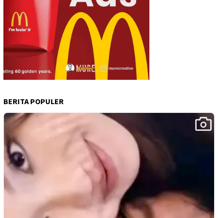
BERITA POPULER