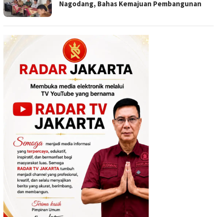
Nagodang, Bahas Kemajuan Pembangunan