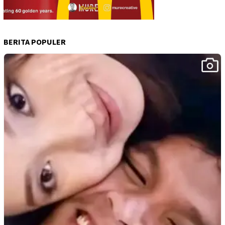
BERITA POPULER