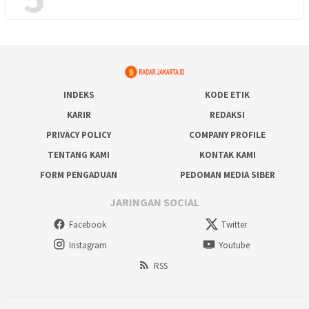
INDEKS
KODE ETIK
KARIR
REDAKSI
PRIVACY POLICY
COMPANY PROFILE
TENTANG KAMI
KONTAK KAMI
FORM PENGADUAN
PEDOMAN MEDIA SIBER
JARINGAN SOCIAL
Facebook
Twitter
Instagram
Youtube
RSS