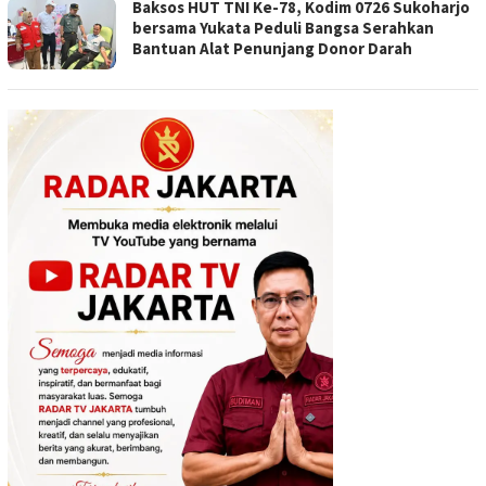
Baksos HUT TNI Ke-78, Kodim 0726 Sukoharjo
bersama Yukata Peduli Bangsa Serahkan
Bantuan Alat Penunjang Donor Darah