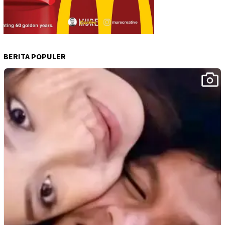
BERITA POPULER