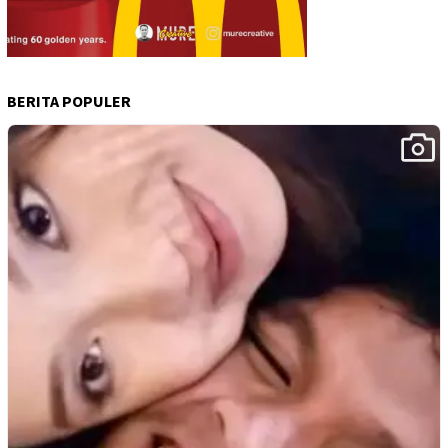
BERITA POPULER