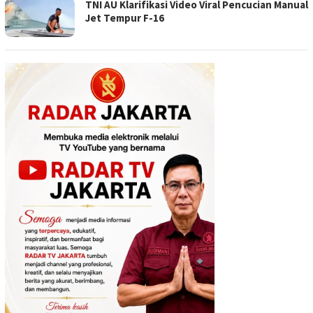
TNI AU Klarifikasi Video Viral Pencucian Manual
Jet Tempur F-16