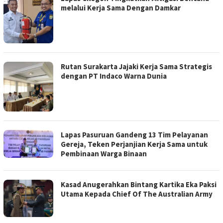
melalui Kerja Sama Dengan Damkar
Rutan Surakarta Jajaki Kerja Sama Strategis
dengan PT Indaco Warna Dunia
Lapas Pasuruan Gandeng 13 Tim Pelayanan
Gereja, Teken Perjanjian Kerja Sama untuk
Pembinaan Warga Binaan
Kasad Anugerahkan Bintang Kartika Eka Paksi
Utama Kepada Chief Of The Australian Army