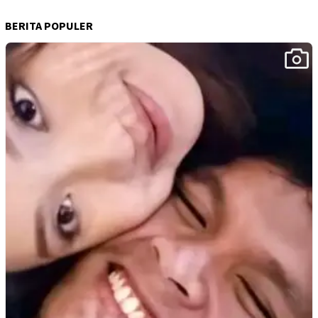
BERITA POPULER