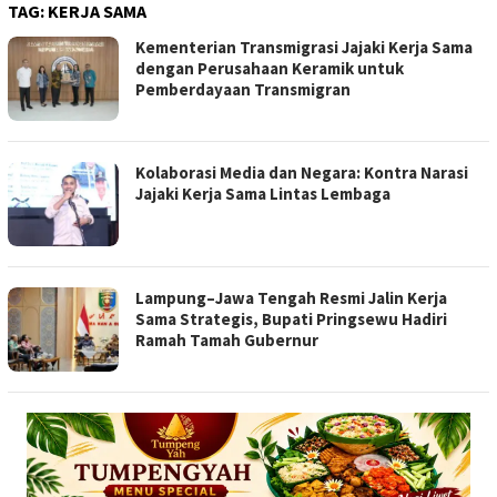
TAG:
KERJA SAMA
Kementerian Transmigrasi Jajaki Kerja Sama
dengan Perusahaan Keramik untuk
Pemberdayaan Transmigran
Kolaborasi Media dan Negara: Kontra Narasi
Jajaki Kerja Sama Lintas Lembaga
Lampung–Jawa Tengah Resmi Jalin Kerja
Sama Strategis, Bupati Pringsewu Hadiri
Ramah Tamah Gubernur