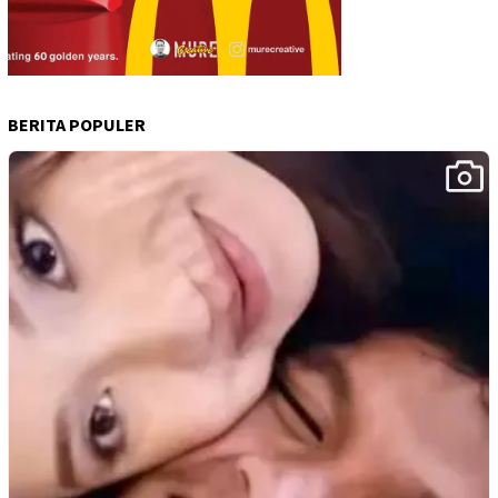
BERITA POPULER