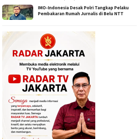
IMO-Indonesia Desak Polri Tangkap Pelaku
Pembakaran Rumah Jurnalis di Belu NTT