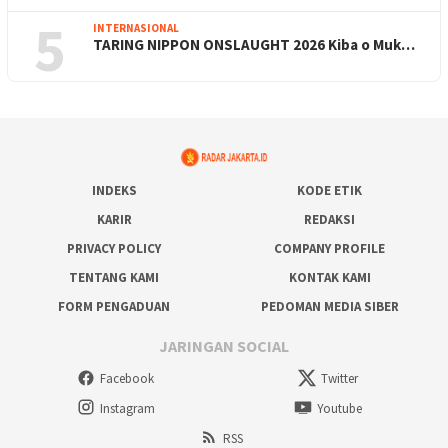
5
INTERNASIONAL
TARING NIPPON ONSLAUGHT 2026 Kiba o Muk…
INDEKS
KODE ETIK
KARIR
REDAKSI
PRIVACY POLICY
COMPANY PROFILE
TENTANG KAMI
KONTAK KAMI
FORM PENGADUAN
PEDOMAN MEDIA SIBER
JARINGAN SOCIAL
Facebook
Twitter
Instagram
Youtube
RSS