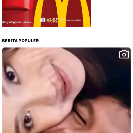
BERITA POPULER