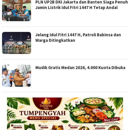
PLN UP2B DKI Jakarta dan Banten Siaga Penuh
Jamin Listrik Idul Fitri 1447 H Tetap Andal
Jelang Idul Fitri 1447 H, Patroli Babinsa dan
Warga Ditingkatkan
Mudik Gratis Medan 2026, 4.000 Kuota Dibuka