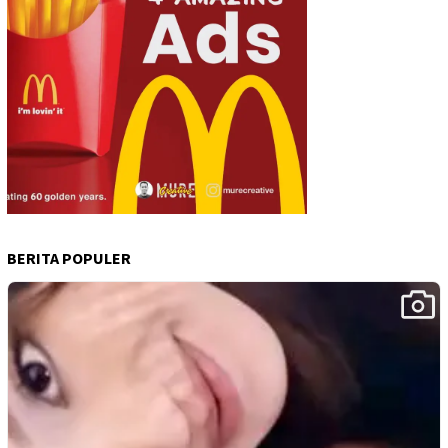
BERITA POPULER