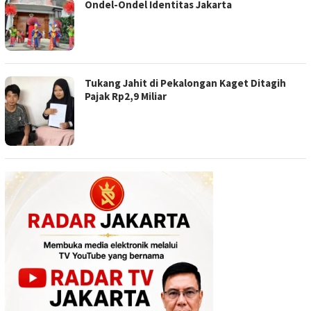
Ondel-Ondel Identitas Jakarta
Tukang Jahit di Pekalongan Kaget Ditagih
Pajak Rp2,9 Miliar