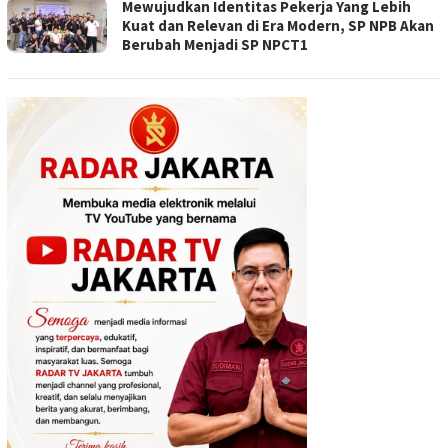
Mewujudkan Identitas Pekerja Yang Lebih
Kuat dan Relevan di Era Modern, SP NPB Akan
Berubah Menjadi SP NPCT1