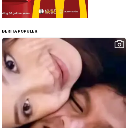
BERITA POPULER