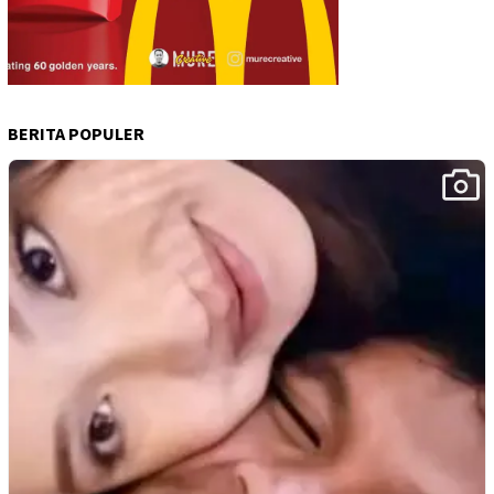
BERITA POPULER