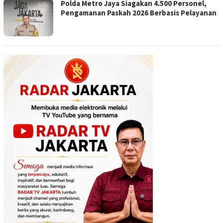
Polda Metro Jaya Siagakan 4.500 Personel,
Pengamanan Paskah 2026 Berbasis Pelayanan