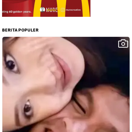
BERITA POPULER