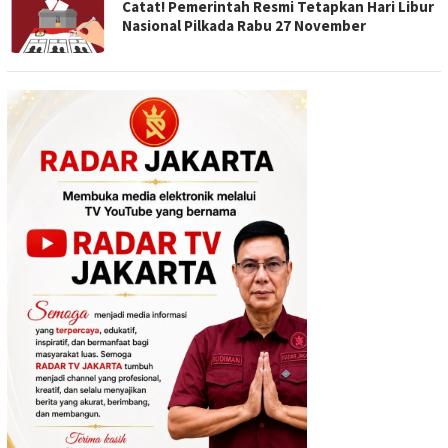
Catat! Pemerintah Resmi Tetapkan Hari Libur
Nasional Pilkada Rabu 27 November