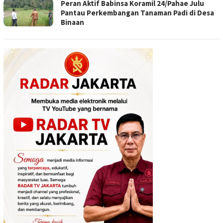
Peran Aktif Babinsa Koramil 24/Pahae Julu
Pantau Perkembangan Tanaman Padi di Desa
Binaan