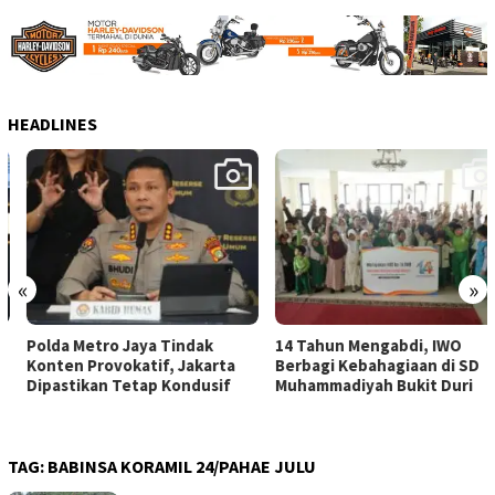
HEADLINES
«
»
Polda Metro Jaya Tindak
14 Tahun Mengabdi, IWO
Konten Provokatif, Jakarta
Berbagi Kebahagiaan di SD
Dipastikan Tetap Kondusif
Muhammadiyah Bukit Duri
TAG:
BABINSA KORAMIL 24/PAHAE JULU