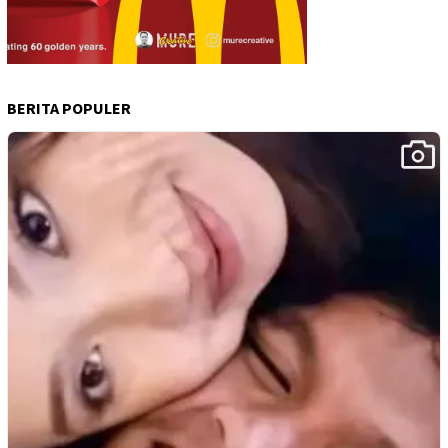
BERITA POPULER