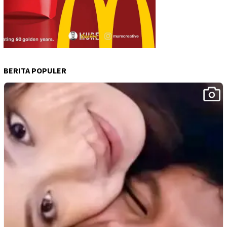
BERITA POPULER