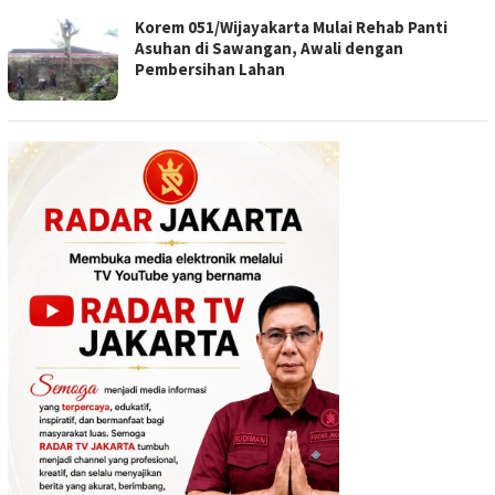
Korem 051/Wijayakarta Mulai Rehab Panti
Asuhan di Sawangan, Awali dengan
Pembersihan Lahan