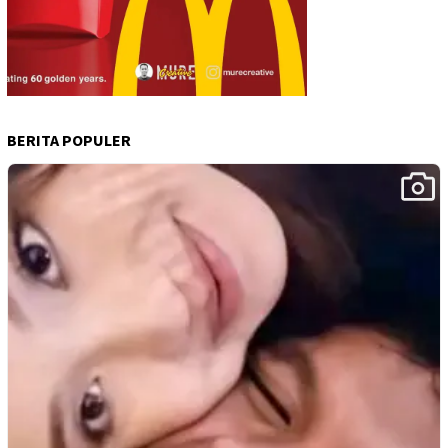
BERITA POPULER