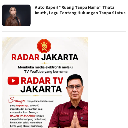
Auto Baper! “Ruang Tanpa Nama” Thata
Imuth, Lagu Tentang Hubungan Tanpa Status