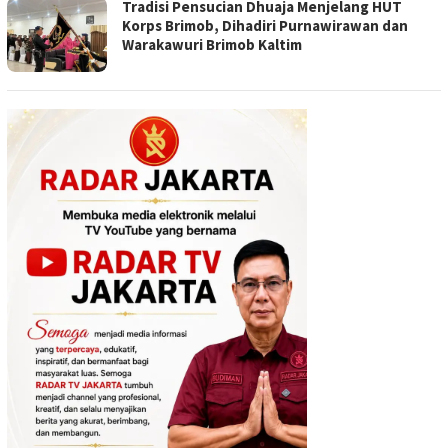
Tradisi Pensucian Dhuaja Menjelang HUT
Korps Brimob, Dihadiri Purnawirawan dan
Warakawuri Brimob Kaltim