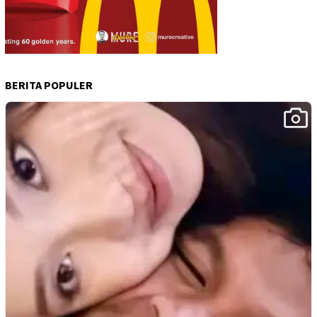
BERITA POPULER