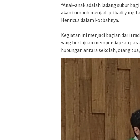
“Anak-anak adalah ladang subur bagi
akan tumbuh menjadi pribadi yang ta
Henricus dalam kotbahnya.
Kegiatan ini menjadi bagian dari tra
yang bertujuan mempersiapkan para s
hubungan antara sekolah, orang tua,