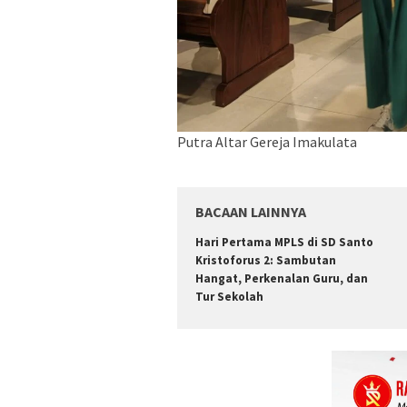
Putra Altar Gereja Imakulata
BACAAN LAINNYA
Hari Pertama MPLS di SD Santo
Kristoforus 2: Sambutan
Hangat, Perkenalan Guru, dan
Tur Sekolah